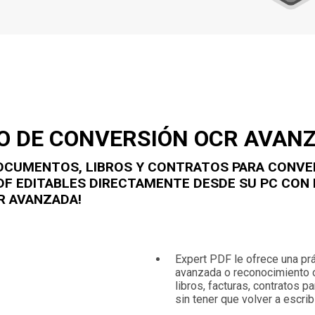
O DE CONVERSIÓN OCR AVAN
OCUMENTOS, LIBROS Y CONTRATOS PARA CONVE
F EDITABLES DIRECTAMENTE DESDE SU PC CON 
R AVANZADA!
Expert PDF le ofrece una pr
avanzada o reconocimiento ó
libros, facturas, contratos 
sin tener que volver a escrib