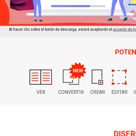
Al hacer clic sobre el botón de descarga, estará aceptando el
acuerdo de li
POTEN
VER
CONVERTIR
CREAR
EDITAR
DISFR