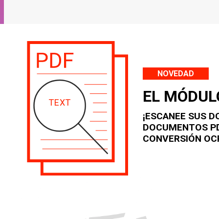
NOVEDAD
EL MÓDUL
¡ESCANEE SUS D
DOCUMENTOS PD
CONVERSIÓN OC