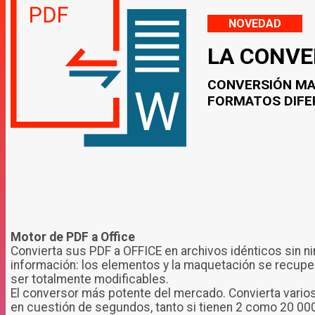
NOVEDAD
LA CONVE
CONVERSIÓN MAS
FORMATOS DIFE
Motor de PDF a Office
Convierta sus PDF a OFFICE en archivos idénticos sin n
información: los elementos y la maquetación se recup
ser totalmente modificables.
El conversor más potente del mercado. Convierta varios
en cuestión de segundos, tanto si tienen 2 como 20 00