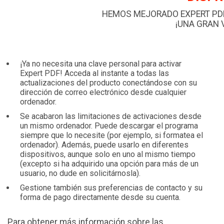
HEMOS MEJORADO EXPERT PD
¡UNA GRAN 
¡Ya no necesita una clave personal para activar
Expert PDF! Acceda al instante a todas las
actualizaciones del producto conectándose con su
dirección de correo electrónico desde cualquier
ordenador.
Se acabaron las limitaciones de activaciones desde
un mismo ordenador. Puede descargar el programa
siempre que lo necesite (por ejemplo, si formatea el
ordenador). Además, puede usarlo en diferentes
dispositivos, aunque solo en uno al mismo tiempo
(excepto si ha adquirido una opción para más de un
usuario, no dude en solicitárnosla).
Gestione también sus preferencias de contacto y su
forma de pago directamente desde su cuenta.
Para obtener más información sobre las