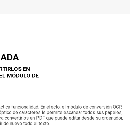
ZADA
RTIRLOS EN
EL MÓDULO DE
áctica funcionalidad. En efecto, el módulo de conversión OCR
ptico de caracteres le permite escanear todos sus papeles,
para convertirlos en PDF que puede editar desde su ordenador,
ir de nuevo todo el texto.