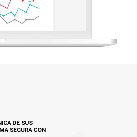
NICA DE SUS
RMA SEGURA CON