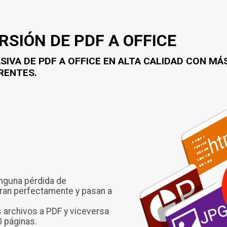
RSIÓN DE PDF A OFFICE
IVA DE PDF A OFFICE EN ALTA CALIDAD CON MÁS
RENTES.
inguna pérdida de
eran perfectamente y pasan a
 archivos a PDF y viceversa
0 páginas.