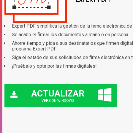
Expert PDF simplifica la gestión de la firma electrónica 
Se acabó el firmar los documentos a mano o en persona.
Ahorre tiempo y pida a sus destinatarios que firmen digit
programa Expert PDF.
Siga el estado de sus solicitudes de firma electrónica en t
¡Pruébelo y opte por las firmas digitales!
ACTUALIZAR
VERSIÓN WINDOWS