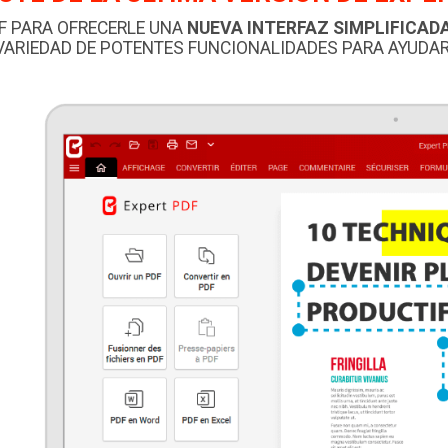
F PARA OFRECERLE UNA
NUEVA INTERFAZ SIMPLIFICADA
VARIEDAD DE POTENTES FUNCIONALIDADES PARA AYUDARL