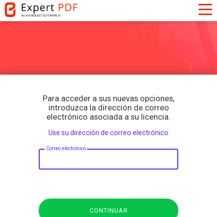
Para acceder a sus nuevas opciones,
introduzca la dirección de correo
electrónico asociada a su licencia.
Use su dirección de correo electrónico
Correo electrónico
CONTINUAR