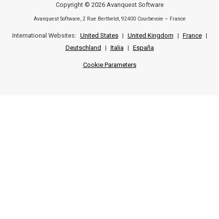
Copyright © 2026 Avanquest Software
Avanquest Software, 2 Rue Berthelot, 92400 Courbevoie – France
International Websites:
United States
|
United Kingdom
|
France
|
Deutschland
|
Italia
|
España
Cookie Parameters