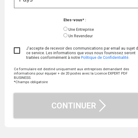
Etes-vous* :
Une Entreprise
Un Revendeur
J’accepte de recevoir des communications par email au sujet 
ce service. Les informations que vous nous fournissez seront
traitées conformément à notre
Politique de Confidentialité.
Ce formulaire est destiné uniquement aux entreprises demandant des
informations pour équiper + de 20 postes avec la Licence EXPERT PDF
BUSINESS.
*Champs obligatoire
CONTINUER