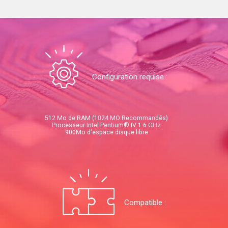
Configuration requise :
512 Mo de RAM (1024 MO Recommandés)
Processeur Intel Pentium® IV 1.6 GHz
900Mo d'espace disque libre
Compatible :