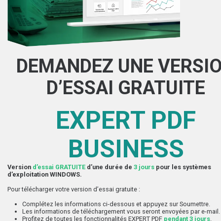
DEMANDEZ UNE VERSI
D’ESSAI GRATUITE
EXPERT PDF
BUSINESS
Version
d’essai GRATUITE
d’une durée de
3 jours
pour les systèmes
d’exploitation WINDOWS.
Pour télécharger votre version d’essai gratuite :
Complétez les informations ci-dessous et appuyez sur Soumettre.
Les informations de téléchargement vous seront envoyées par e-mail.
Profitez de toutes les fonctionnalités EXPERT PDF
pendant 3 jours
.