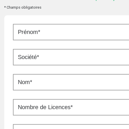
* Champs obligatoires