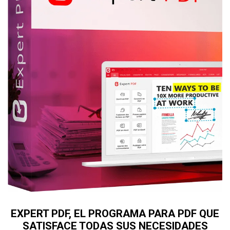
EXPERT PDF, EL PROGRAMA PARA PDF QUE
SATISFACE TODAS SUS NECESIDADES