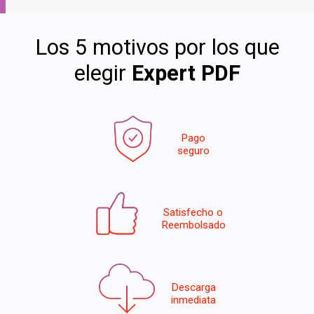
Los 5 motivos por los que
elegir
Expert PDF
Pago
seguro
Satisfecho o
Reembolsado
Descarga
inmediata