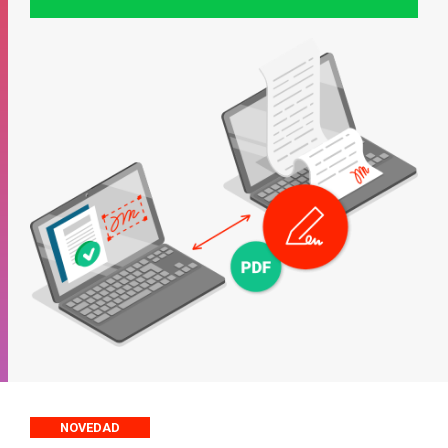
NOVEDAD