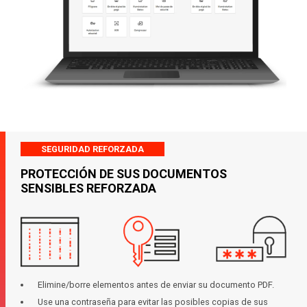
SEGURIDAD REFORZADA
PROTECCIÓN DE SUS DOCUMENTOS
SENSIBLES REFORZADA
Elimine/borre elementos antes de enviar su documento PDF.
Use una contraseña para evitar las posibles copias de sus