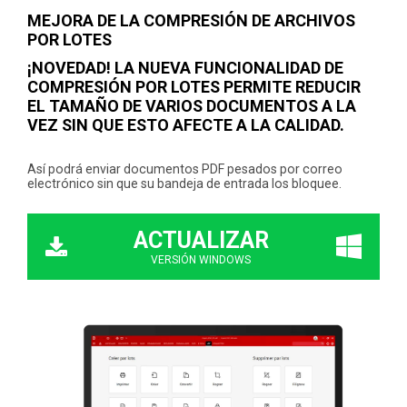
MEJORA DE LA COMPRESIÓN DE ARCHIVOS
POR LOTES
¡NOVEDAD! LA NUEVA FUNCIONALIDAD DE
COMPRESIÓN POR LOTES PERMITE REDUCIR
EL TAMAÑO DE VARIOS DOCUMENTOS A LA
VEZ SIN QUE ESTO AFECTE A LA CALIDAD.
Así podrá enviar documentos PDF pesados por correo
electrónico sin que su bandeja de entrada los bloquee.
ACTUALIZAR
VERSIÓN WINDOWS