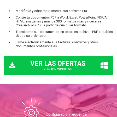
Modifique y edite rápidamente sus archivos PDF
Convierta documentos PDF a Word, Excel, PowerPoint, PDF/A,
HTML, imágenes y más de 300 formatos más y viceversa
Cree archivos PDF a partir de cualquier formato.
Transforme sus documentos en papel en archivos PDF editables
desde su ordenador
Firme electrónicamente sus facturas, contratos y otros
documentos profesionales.
VER LAS OFERTAS
VERSIÓN WINDOWS
Configuración requerida: