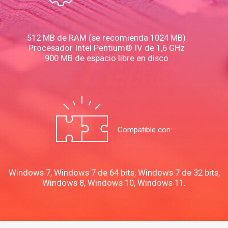
512 MB de RAM (se recomienda 1024 MB)
Procesador Intel Pentium® IV de 1,6 GHz
900 MB de espacio libre en disco
Compatible con:
Windows 7, Windows 7 de 64 bits, Windows 7 de 32 bits,
Windows 8, Windows 10, Windows 11.