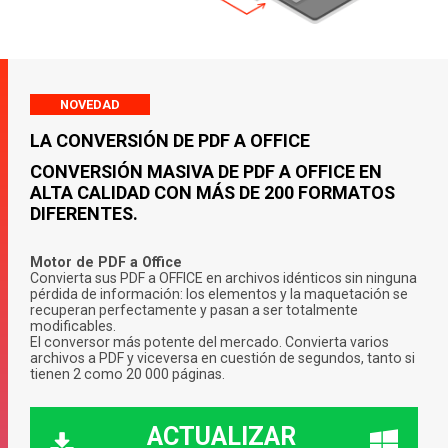
NOVEDAD
LA CONVERSIÓN DE PDF A OFFICE
CONVERSIÓN MASIVA DE PDF A OFFICE EN
ALTA CALIDAD CON MÁS DE 200 FORMATOS
DIFERENTES.
Motor de PDF a Office
Convierta sus PDF a OFFICE en archivos idénticos sin ninguna
pérdida de información: los elementos y la maquetación se
recuperan perfectamente y pasan a ser totalmente
modificables.
El conversor más potente del mercado. Convierta varios
archivos a PDF y viceversa en cuestión de segundos, tanto si
tienen 2 como 20 000 páginas.
ACTUALIZAR