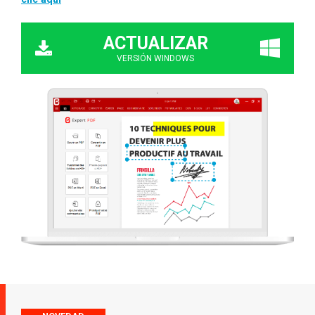
ACTUALIZAR
VERSIÓN WINDOWS