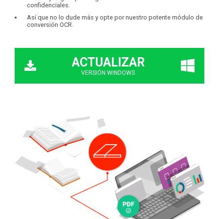
confidenciales.
Así que no lo dude más y opte por nuestro potente módulo de
conversión OCR.
ACTUALIZAR
VERSIÓN WINDOWS