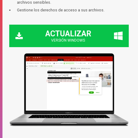
archivos sensibles.
Gestione los derechos de acceso a sus archivos.
ACTUALIZAR
VERSIÓN WINDOWS