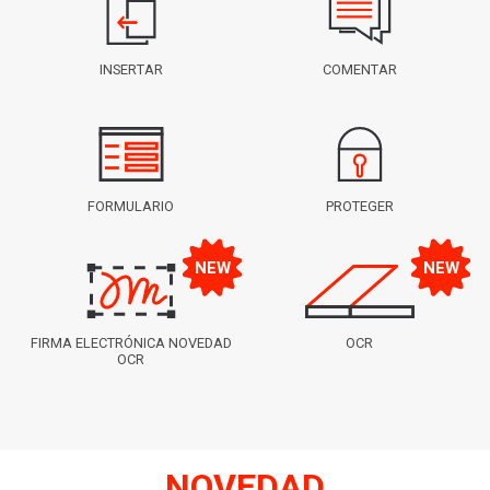
INSERTAR
COMENTAR
FORMULARIO
PROTEGER
FIRMA ELECTRÓNICA NOVEDAD
OCR
OCR
NOVEDAD