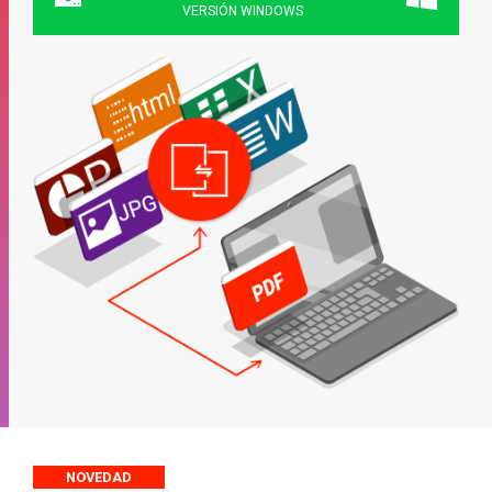
VERSIÓN WINDOWS
NOVEDAD