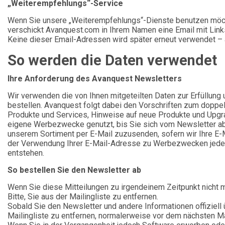
„Weiterempfehlungs“-Service
Wenn Sie unsere „Weiterempfehlungs“-Dienste benutzen möc
verschickt Avanquest.com in Ihrem Namen eine Email mit Lin
Keine dieser Email-Adressen wird später erneut verwendet – 
So werden die Daten verwendet
Ihre Anforderung des Avanquest Newsletters
Wir verwenden die von Ihnen mitgeteilten Daten zur Erfüllung
bestellen. Avanquest folgt dabei den Vorschriften zum doppe
Produkte und Services, Hinweise auf neue Produkte und Upgr
eigene Werbezwecke genutzt, bis Sie sich vom Newsletter abm
unserem Sortiment per E-Mail zuzusenden, sofern wir Ihre E-
der Verwendung Ihrer E-Mail-Adresse zu Werbezwecken jederze
entstehen.
So bestellen Sie den Newsletter ab
Wenn Sie diese Mitteilungen zu irgendeinem Zeitpunkt nicht m
Bitte, Sie aus der Mailingliste zu entfernen.
Sobald Sie den Newsletter und andere Informationen offiziell 
Mailingliste zu entfernen, normalerweise vor dem nächsten M