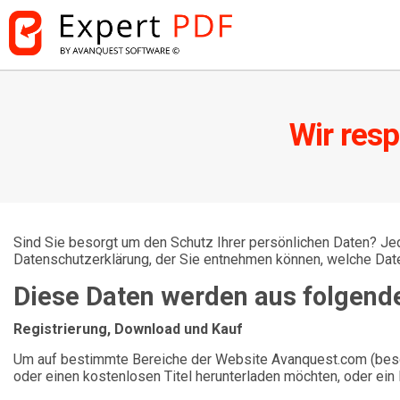
Wir resp
Sind Sie besorgt um den Schutz Ihrer persönlichen Daten? Je
Datenschutzerklärung, der Sie entnehmen können, welche Dat
Diese Daten werden aus folgend
Registrierung, Download und Kauf
Um auf bestimmte Bereiche der Website Avanquest.com (besond
oder einen kostenlosen Titel herunterladen möchten, oder ein