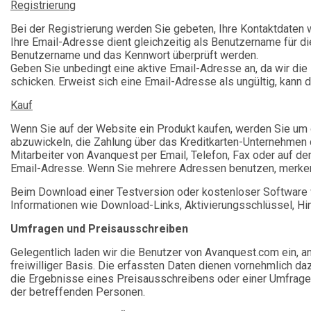
Registrierung
Bei der Registrierung werden Sie gebeten, Ihre Kontaktdaten
Ihre Email-Adresse dient gleichzeitig als Benutzername für d
Benutzername und das Kennwort überprüft werden.
Geben Sie unbedingt eine aktive Email-Adresse an, da wir di
schicken. Erweist sich eine Email-Adresse als ungültig, kann
Kauf
Wenn Sie auf der Website ein Produkt kaufen, werden Sie um 
abzuwickeln, die Zahlung über das Kreditkarten-Unternehmen du
Mitarbeiter von Avanquest per Email, Telefon, Fax oder auf d
Email-Adresse. Wenn Sie mehrere Adressen benutzen, merken 
Beim Download einer Testversion oder kostenloser Software 
Informationen wie Download-Links, Aktivierungsschlüssel, Hi
Umfragen und Preisausschreiben
Gelegentlich laden wir die Benutzer von Avanquest.com ein, 
freiwilliger Basis. Die erfassten Daten dienen vornehmlich 
die Ergebnisse eines Preisausschreibens oder einer Umfrage 
der betreffenden Personen.