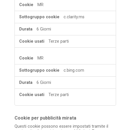
MR
c.clarity.ms
6 Giorni
Terze parti
MR
c.bing.com
6 Giorni
Terze parti
Cookie per pubblicità mirata
Questi cookie possono essere impostati tramite il