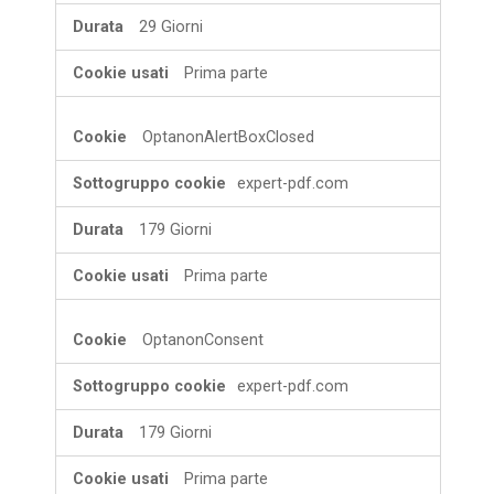
29 Giorni
Prima parte
OptanonAlertBoxClosed
expert-pdf.com
179 Giorni
Prima parte
OptanonConsent
expert-pdf.com
179 Giorni
Prima parte