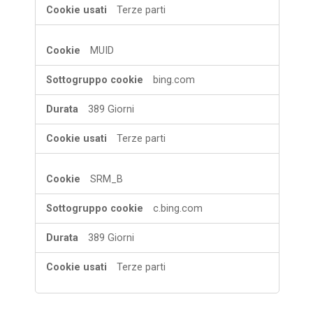
Terze parti
MUID
bing.com
389 Giorni
Terze parti
SRM_B
c.bing.com
389 Giorni
Terze parti