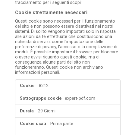
tracciamento per i seguenti scopi:
Cookie strettamente necessari
Questi cookie sono necessari per il funzionamento
del sito e non possono essere disattivati ​​nei nostri
sistemi. Di solito vengono impostati solo in risposta
alle azioni da te effettuate che costituiscono una
richiesta di servizi, come l'impostazione delle
preferenze di privacy, l'accesso o la compilazione di
moduli. È possibile impostare il browser per bloccare
o avere avvisi riguardo questi cookie, ma di
conseguenza alcune parti del sito non
funzioneranno. Questi cookie non archiviano
informazioni personali.
Cookie
8212
strettamente
necessari
expert-pdf.com
29 Giorni
Prima parte