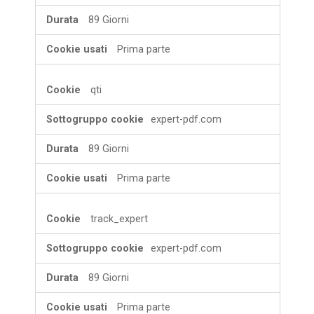
89 Giorni
Prima parte
qti
expert-pdf.com
89 Giorni
Prima parte
track_expert
expert-pdf.com
89 Giorni
Prima parte