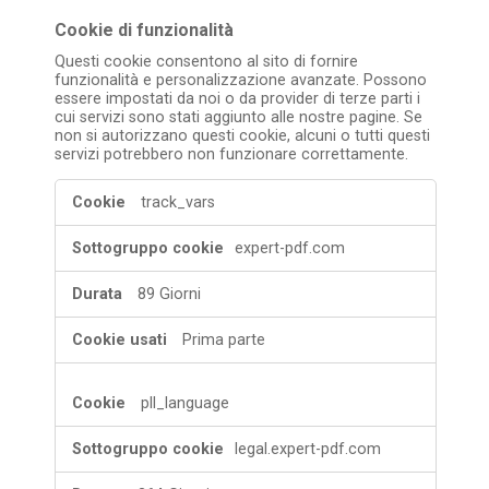
Cookie di funzionalità
Questi cookie consentono al sito di fornire
funzionalità e personalizzazione avanzate. Possono
essere impostati da noi o da provider di terze parti i
cui servizi sono stati aggiunto alle nostre pagine. Se
non si autorizzano questi cookie, alcuni o tutti questi
servizi potrebbero non funzionare correttamente.
Cookie
track_vars
di
funzionalità
expert-pdf.com
89 Giorni
Prima parte
pll_language
legal.expert-pdf.com