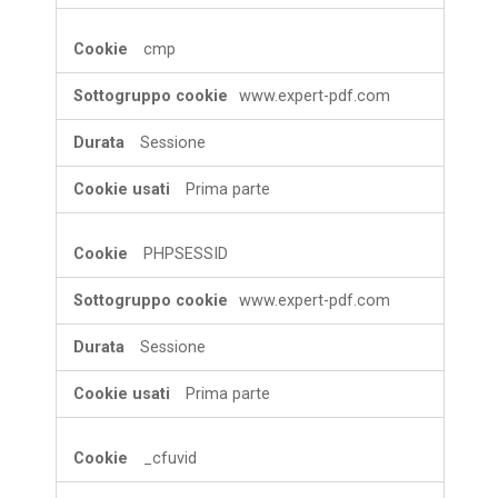
cmp
www.expert-pdf.com
Sessione
Prima parte
PHPSESSID
www.expert-pdf.com
Sessione
Prima parte
_cfuvid