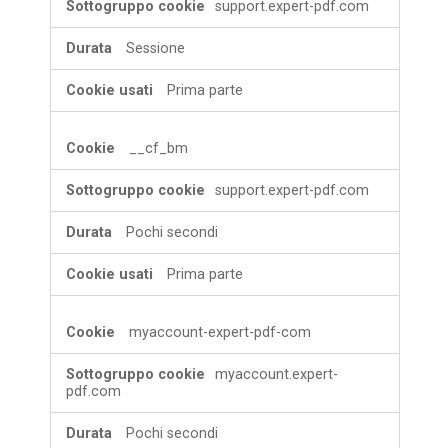
support.expert-pdf.com
Sessione
Prima parte
__cf_bm
support.expert-pdf.com
Pochi secondi
Prima parte
myaccount-expert-pdf-com
myaccount.expert-
pdf.com
Pochi secondi