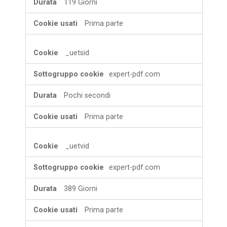
119 Giorni
Prima parte
_uetsid
expert-pdf.com
Pochi secondi
Prima parte
_uetvid
expert-pdf.com
389 Giorni
Prima parte