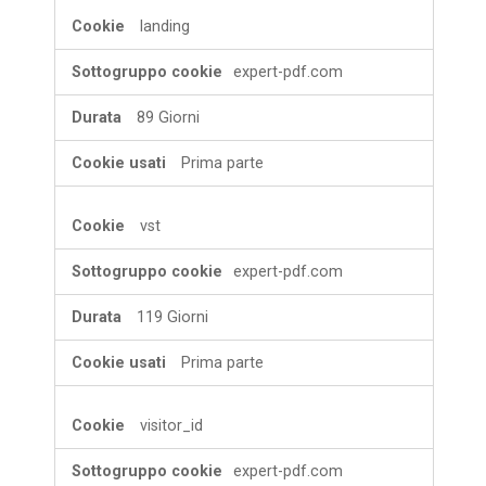
landing
expert-pdf.com
89 Giorni
Prima parte
vst
expert-pdf.com
119 Giorni
Prima parte
visitor_id
expert-pdf.com