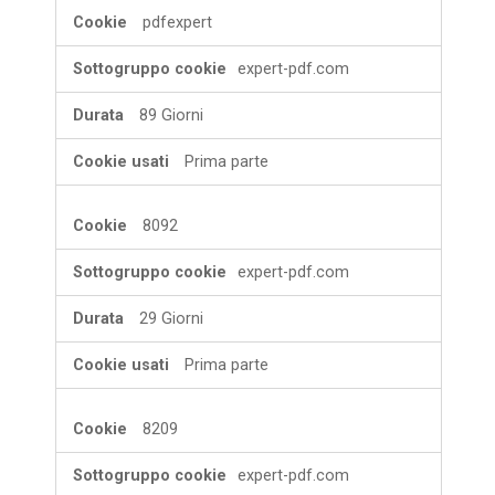
pdfexpert
expert-pdf.com
89 Giorni
Prima parte
8092
expert-pdf.com
29 Giorni
Prima parte
8209
expert-pdf.com