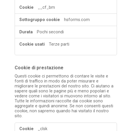
__cf_bm
hsforms.com
Pochi secondi
Terze parti
Cookie di prestazione
Questi cookie ci permettono di contare le visite e
fonti di traffico in modo da poter misurare e
migliorare le prestazioni del nostro sito. Ci aiutano a
sapere quali sono le pagine più e meno popolari e
vedere come i visitatori si muovono intorno al sito.
Tutte le informazioni raccolte dai cookie sono
aggregate e quindi anonime. Se non consenti questi
cookie, non sapremo quando hai visitato il nostro
sito.
Cookie
_clsk
di